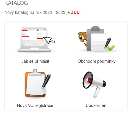
KATALOG
Nový katalog na rok 2022 - 2023 je
ZDE!
Jak se přihlásit
Obchodní podmínky
Nová VO registrace
Upozornění