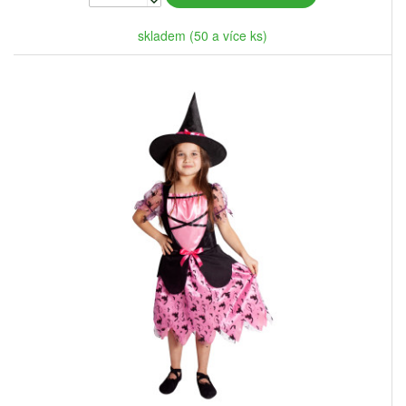
skladem (50 a více ks)