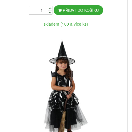
PŘIDAT DO KOŠÍKU
skladem (100 a více ks)