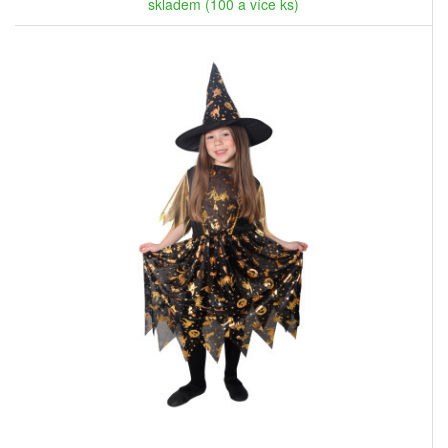
skladem (100 a více ks)