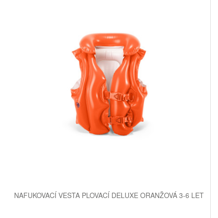
NAFUKOVACÍ VESTA PLOVACÍ DELUXE ORANŽOVÁ 3-6 LET