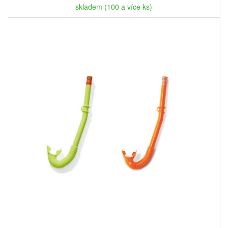
skladem (100 a více ks)