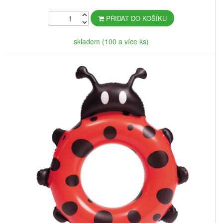
PŘIDAT DO KOŠÍKU
skladem (100 a více ks)