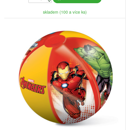
skladem (100 a více ks)