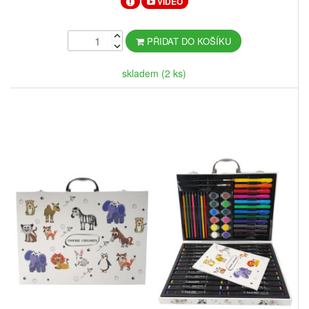
VIDEO
PŘIDAT DO KOŠÍKU
skladem (2 ks)