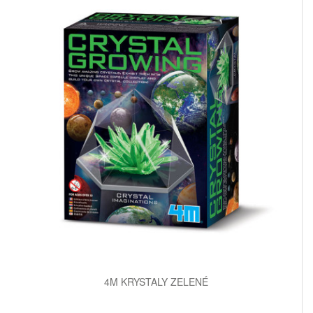
4M KRYSTALY ZELENÉ