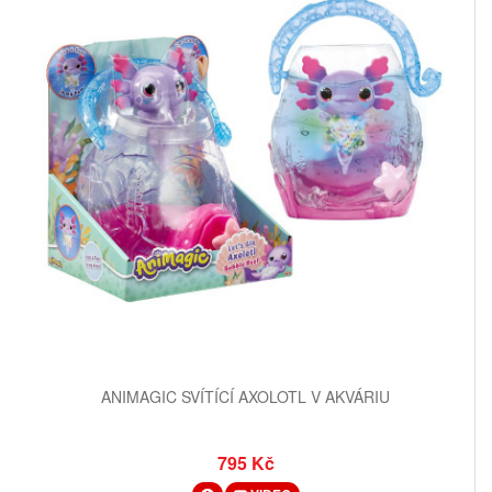
ANIMAGIC SVÍTÍCÍ AXOLOTL V AKVÁRIU
795 Kč