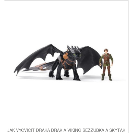
JAK VYCVIČIT DRAKA DRAK A VIKING BEZZUBKA A ŠKYŤÁK