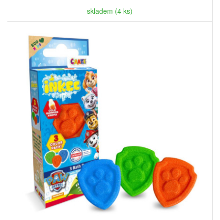
skladem (4 ks)