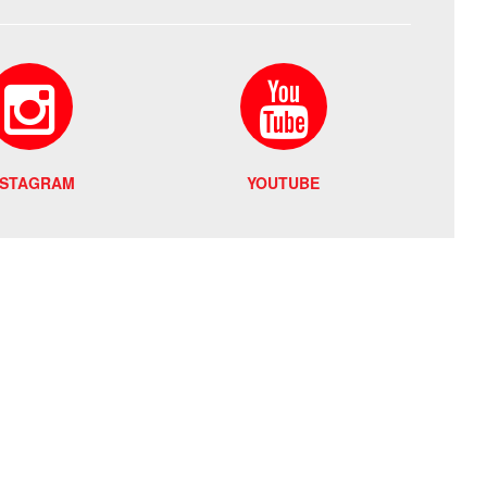
NSTAGRAM
YOUTUBE