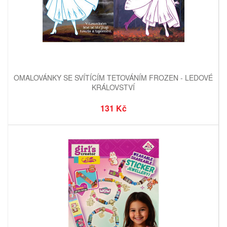
OMALOVÁNKY SE SVÍTÍCÍM TETOVÁNÍM FROZEN - LEDOVÉ
KRÁLOVSTVÍ
131 Kč