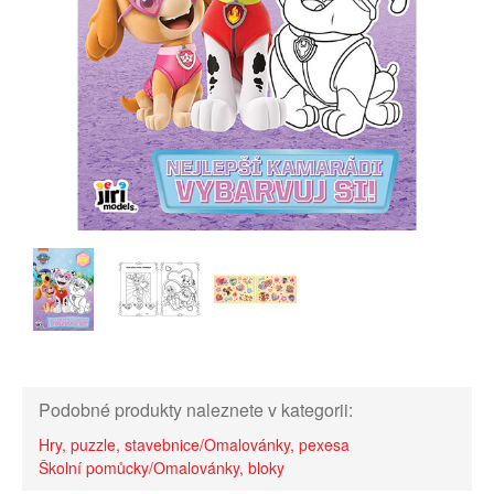
Podobné produkty naleznete v kategorii:
Hry, puzzle, stavebnice/Omalovánky, pexesa
Školní pomůcky/Omalovánky, bloky