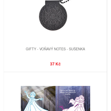
GIFTY - VOŇAVÝ NOTES - SUŠENKA
37 Kč