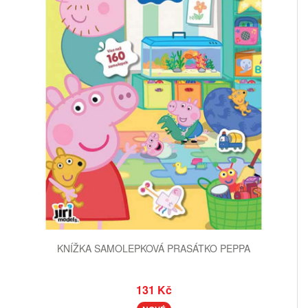
KNÍŽKA SAMOLEPKOVÁ PRASÁTKO PEPPA
131 Kč