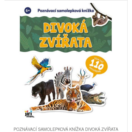
POZNÁVACÍ SAMOLEPKOVÁ KNÍŽKA DIVOKÁ ZVÍŘATA