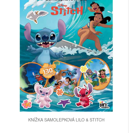
KNÍŽKA SAMOLEPKOVÁ LILO & STITCH