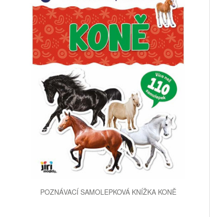
POZNÁVACÍ SAMOLEPKOVÁ KNÍŽKA KONĚ