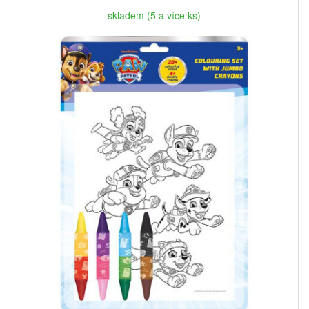
skladem (5 a více ks)