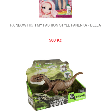
RAINBOW HIGH MY FASHION STYLE PANENKA - BELLA
500 Kč