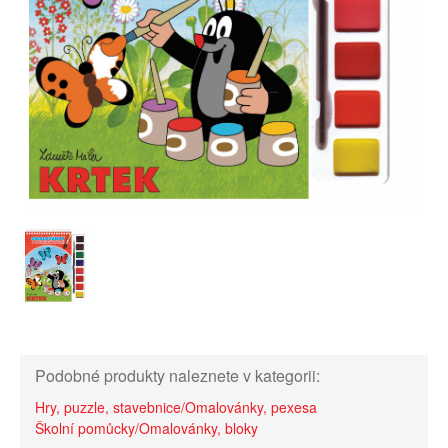
Podobné produkty naleznete v kategorii:
Hry, puzzle, stavebnice/Omalovánky, pexesa
Školní pomůcky/Omalovánky, bloky