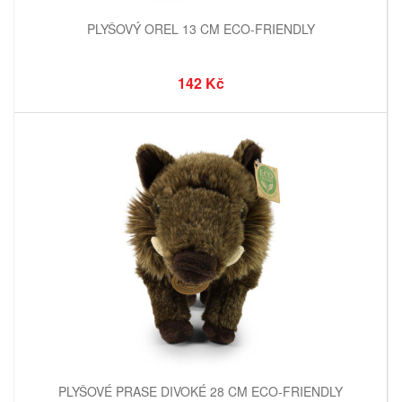
PLYŠOVÝ OREL 13 CM ECO-FRIENDLY
142 Kč
PLYŠOVÉ PRASE DIVOKÉ 28 CM ECO-FRIENDLY