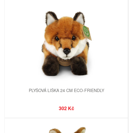
PLYŠOVÁ LIŠKA 24 CM ECO-FRIENDLY
302 Kč