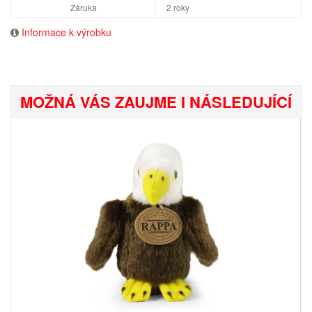
Záruka
2 roky
Informace k výrobku
MOŽNÁ VÁS ZAUJME I NÁSLEDUJÍCÍ