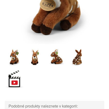
Podobné produkty naleznete v kategorii: