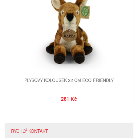
PLYŠOVÝ KOLOUŠEK 22 CM ECO-FRIENDLY
261 Kč
RYCHLÝ KONTAKT