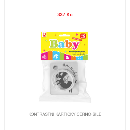
337 Kč
KONTRASTNÍ KARTIČKY ČERNO-BÍLÉ