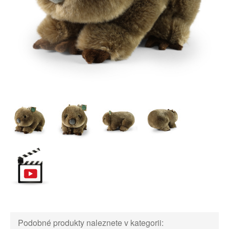
Podobné produkty naleznete v kategorii: