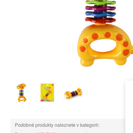
Podobné produkty naleznete v kategorii: