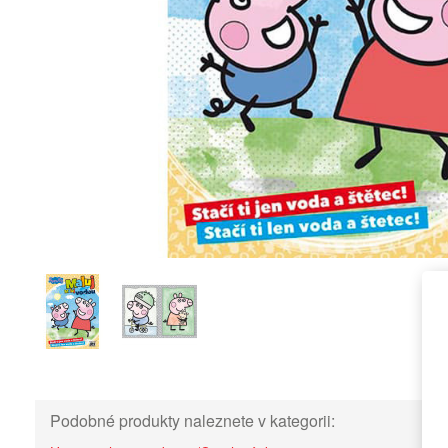
Podobné produkty naleznete v kategorii: