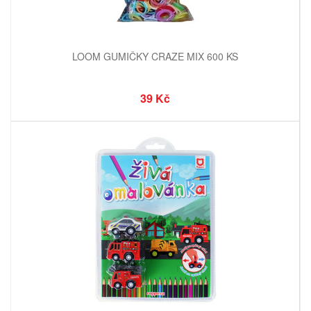
LOOM GUMIČKY CRAZE MIX 600 KS
39 Kč