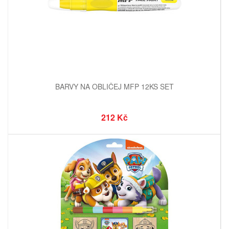
BARVY NA OBLIČEJ MFP 12KS SET
212 Kč