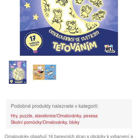
Podobné produkty naleznete v kategorii:
Hry, puzzle, stavebnice/Omalovánky, pexesa
Školní pomůcky/Omalovánky, bloky
Omalovánky obsahují 16 barevných stran s obrázky k vybarvení a