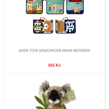
2KIDS TOYS SENZORICKÁ KNIHA MEDVÍDEK
565 Kč