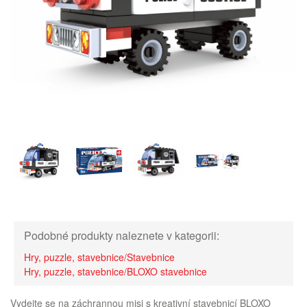
Podobné produkty naleznete v kategorii:
Hry, puzzle, stavebnice/Stavebnice
Hry, puzzle, stavebnice/BLOXO stavebnice
Vydejte se na záchrannou misi s kreativní stavebnicí BLOXO