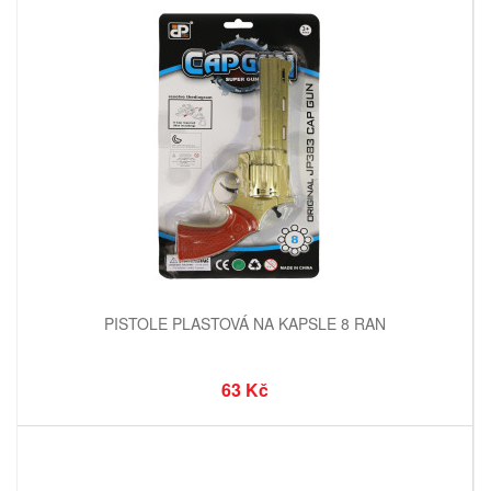
PISTOLE PLASTOVÁ NA KAPSLE 8 RAN
63 Kč