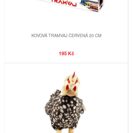
KOVOVÁ TRAMVAJ ČERVENÁ 20 CM
195 Kč