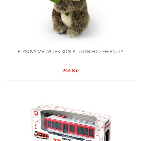
PLYŠOVÝ MEDVÍDEK KOALA 15 CM ECO-FRIENDLY
244 Kč