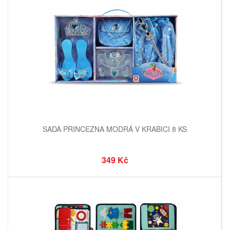
SADA PRINCEZNA MODRÁ V KRABICI 8 KS
349 Kč