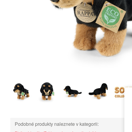
Podobné produkty naleznete v kategorii: