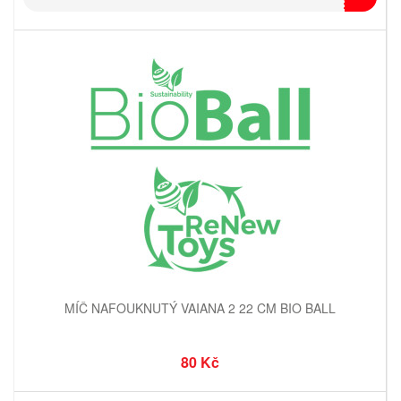
MÍČ NAFOUKNUTÝ VAIANA 2 22 CM BIO BALL
80 Kč