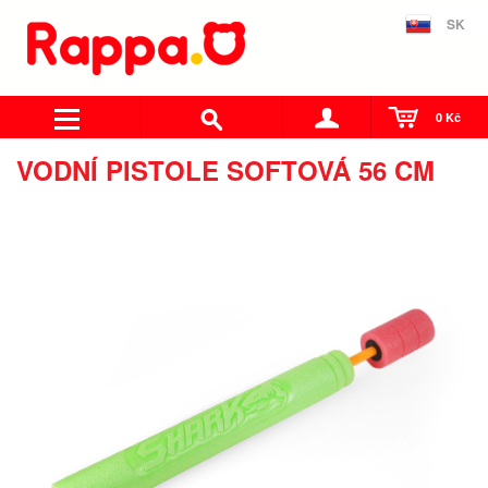
SK
0 Kč
VODNÍ PISTOLE SOFTOVÁ 56 CM