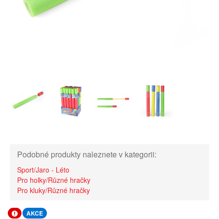
Podobné produkty naleznete v kategorii:
Sport/Jaro - Léto
Pro holky/Různé hračky
Pro kluky/Různé hračky
AKCE