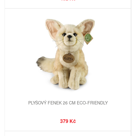
PLYŠOVÝ FENEK 26 CM ECO-FRIENDLY
379 Kč