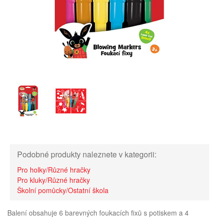
Podobné produkty naleznete v kategorii:
Pro holky/Různé hračky
Pro kluky/Různé hračky
Školní pomůcky/Ostatní škola
Balení obsahuje 6 barevných foukacích fixů s potiskem a 4