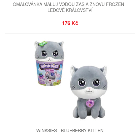
OMALOVÁNKA MALUJ VODOU ZAS A ZNOVU FROZEN -
LEDOVÉ KRÁLOVSTVÍ
176 Kč
WINKSIES - BLUEBERRY KITTEN