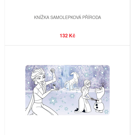
KNÍŽKA SAMOLEPKOVÁ PŘÍRODA
132 Kč