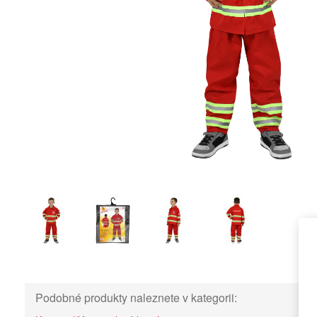
Podobné produkty naleznete v kategorii: