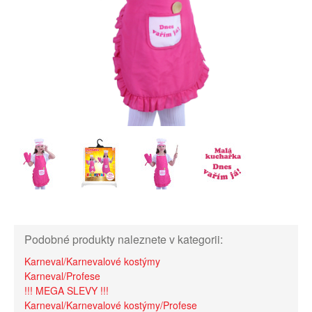
Podobné produkty naleznete v kategorii:
Karneval/Karnevalové kostýmy
Karneval/Profese
!!! MEGA SLEVY !!!
Karneval/Karnevalové kostýmy/Profese