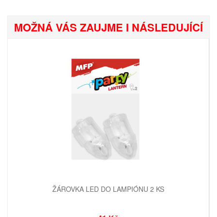
MOŽNÁ VÁS ZAUJME I NÁSLEDUJÍCÍ
ŽÁROVKA LED DO LAMPIÓNU 2 KS