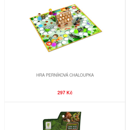
HRA PERNÍKOVÁ CHALOUPKA
297 Kč