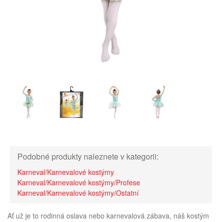
Podobné produkty naleznete v kategorii:
Karneval/Karnevalové kostýmy
Karneval/Karnevalové kostýmy/Profese
Karneval/Karnevalové kostýmy/Ostatní
Ať už je to rodinná oslava nebo karnevalová zábava, náš kostým