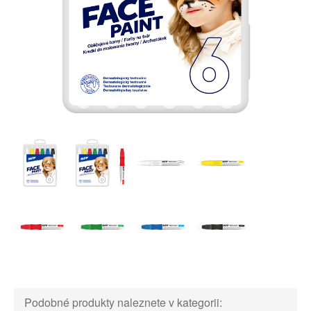
Podobné produkty naleznete v kategorii: