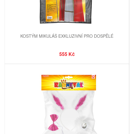
KOSTÝM MIKULÁŠ EXKLUZIVNÍ PRO DOSPĚLÉ
555 Kč