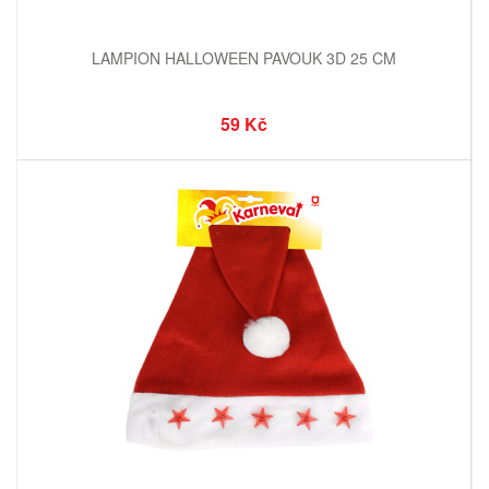
LAMPION HALLOWEEN PAVOUK 3D 25 CM
59 Kč