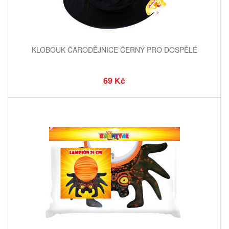
KLOBOUK ČARODĚJNICE ČERNÝ PRO DOSPĚLÉ
69 Kč