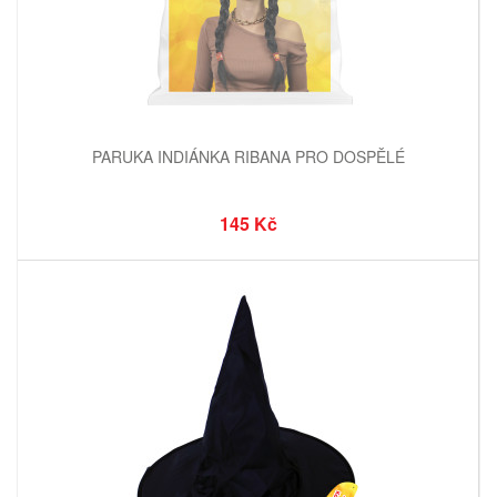
PARUKA INDIÁNKA RIBANA PRO DOSPĚLÉ
145 Kč