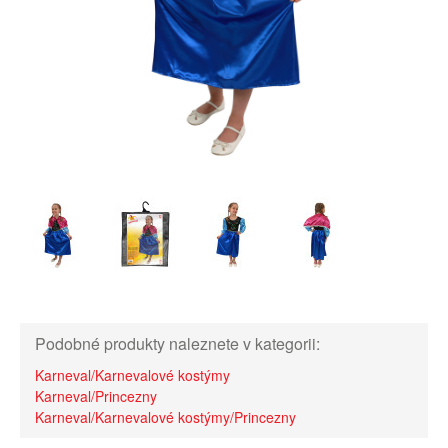
Podobné produkty naleznete v kategorii:
Karneval/Karnevalové kostýmy
Karneval/Princezny
Karneval/Karnevalové kostýmy/Princezny