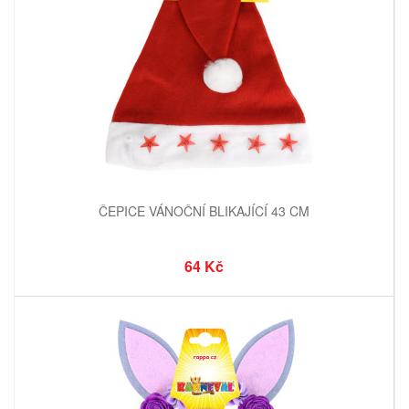
ČEPICE VÁNOČNÍ BLIKAJÍCÍ 43 CM
64 Kč