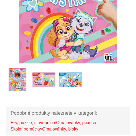
Podobné produkty naleznete v kategorii:
Hry, puzzle, stavebnice/Omalovánky, pexesa
Školní pomůcky/Omalovánky, bloky