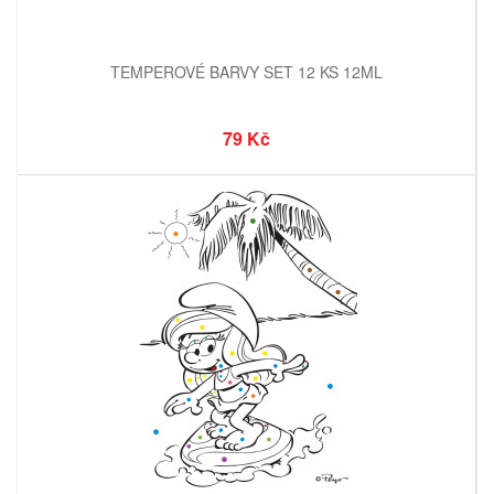
TEMPEROVÉ BARVY SET 12 KS 12ML
79 Kč