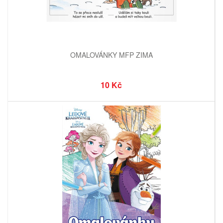
OMALOVÁNKY MFP ZIMA
10 Kč