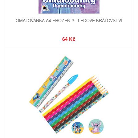
OMALOVÁNKA A4 FROZEN 2 - LEDOVÉ KRÁLOVSTVÍ
64 Kč