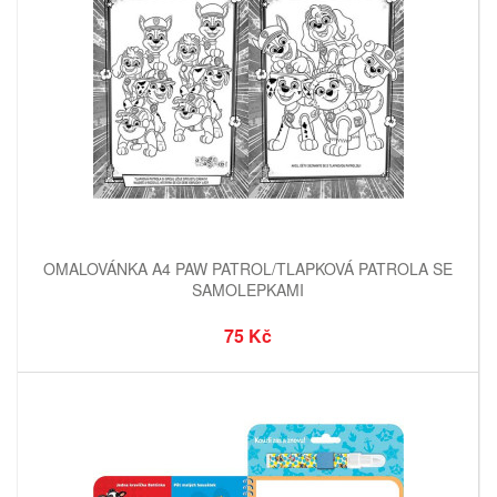
OMALOVÁNKA A4 PAW PATROL/TLAPKOVÁ PATROLA SE
SAMOLEPKAMI
75 Kč