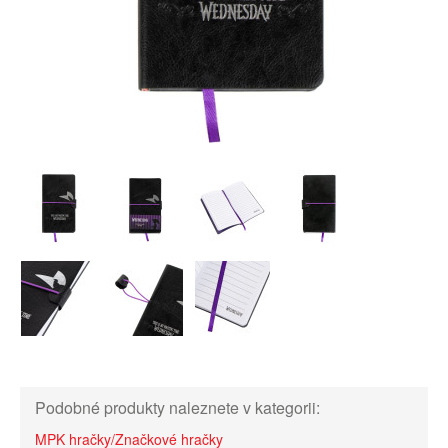
Podobné produkty naleznete v kategorii:
MPK hračky/Značkové hračky