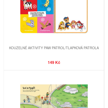
KOUZELNÉ AKTIVITY PAW PATROL/TLAPKOVÁ PATROLA
149 Kč