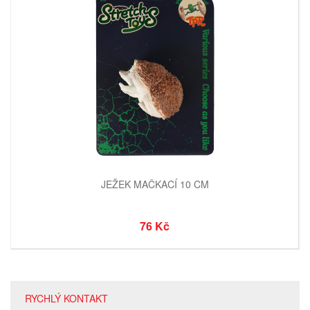
JEŽEK MAČKACÍ 10 CM
76 Kč
RYCHLÝ KONTAKT