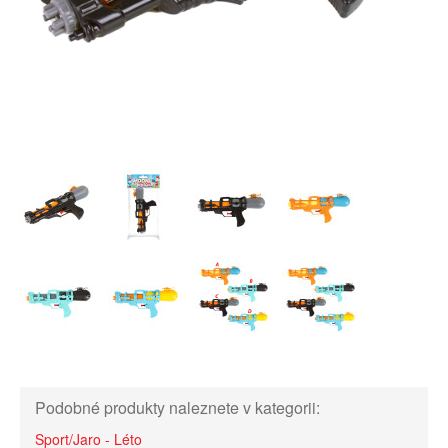
Podobné produkty naleznete v kategorii:
Sport/Jaro - Léto