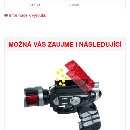
Záruka
2 roky
Informace k výrobku
MOŽNÁ VÁS ZAUJME I NÁSLEDUJÍCÍ