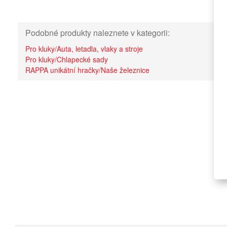
Podobné produkty naleznete v kategorii:
Pro kluky/Auta, letadla, vlaky a stroje
Pro kluky/Chlapecké sady
RAPPA unikátní hračky/Naše železnice