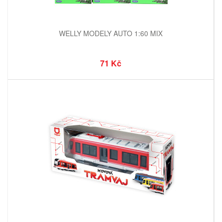
WELLY MODELY AUTO 1:60 MIX
71 Kč