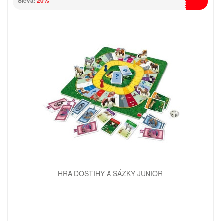
Sleva:
20%
HRA DOSTIHY A SÁZKY JUNIOR