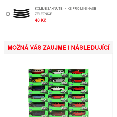
KOLEJE ZAHNUTÉ - 4 KS PRO MINI NAŠE
ŽELEZNICE
48 Kč
MOŽNÁ VÁS ZAUJME I NÁSLEDUJÍCÍ