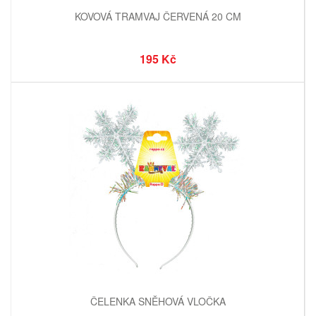
KOVOVÁ TRAMVAJ ČERVENÁ 20 CM
195 Kč
ČELENKA SNĚHOVÁ VLOČKA