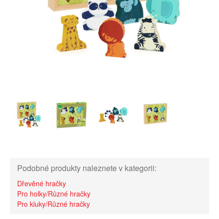
Podobné produkty naleznete v kategorii:
Dřevěné hračky
Pro holky/Různé hračky
Pro kluky/Různé hračky