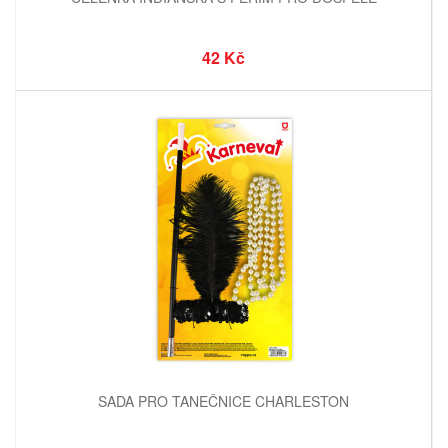
42 Kč
SADA PRO TANEČNICE CHARLESTON