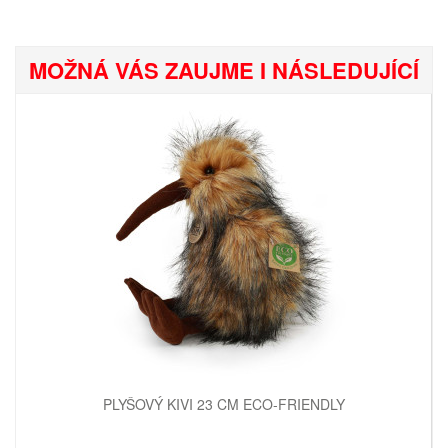
MOŽNÁ VÁS ZAUJME I NÁSLEDUJÍCÍ
PLYŠOVÝ KIVI 23 CM ECO-FRIENDLY