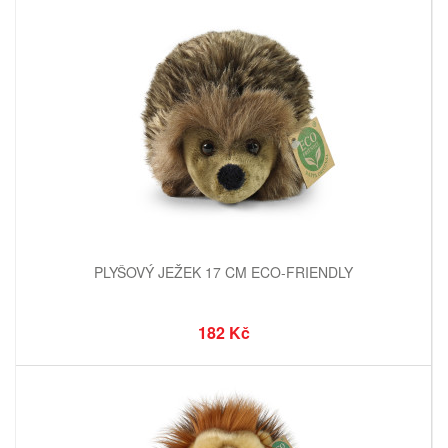
PLYŠOVÝ JEŽEK 17 CM ECO-FRIENDLY
182 Kč