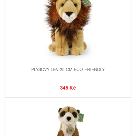
PLYŠOVÝ LEV 25 CM ECO-FRIENDLY
345 Kč