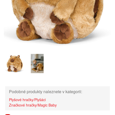
Podobné produkty naleznete v kategorii:
Plyšové hračky/Plyšáci
Značkové hračky/Magic Baby