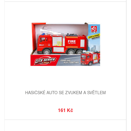
HASIČSKÉ AUTO SE ZVUKEM A SVĚTLEM
161 Kč