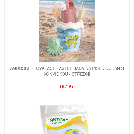
ANDRONI RECYKLACE PASTEL SADA NA PÍSEK OCEÁN S
KONVIČKOU - STŘEDNÍ
187 Kč