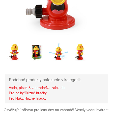
Podobné produkty naleznete v kategorii:
Voda, písek & zahrada/Na zahradu
Pro holky/Různé hračky
Pro kluky/Různé hračky
Osvěžující zábava pro letní dny na zahradě! Veselý vodní hydrant