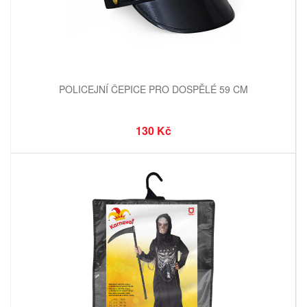
POLICEJNÍ ČEPICE PRO DOSPĚLÉ 59 CM
130 Kč