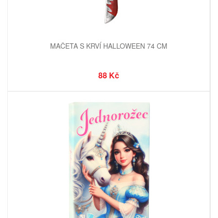
MAČETA S KRVÍ HALLOWEEN 74 CM
88 Kč