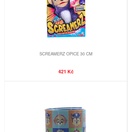
SCREAMERZ OPICE 30 CM
421 Kč