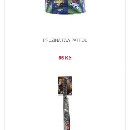
PRUŽINA PAW PATROL
66 Kč