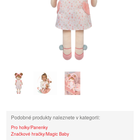
Podobné produkty naleznete v kategorii:
Pro holky/Panenky
Značkové hračky/Magic Baby