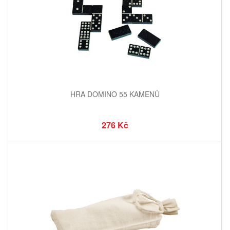
HRA DOMINO 55 KAMENŮ
276 Kč