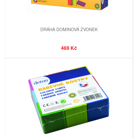
DRÁHA DOMINOVÁ ZVONEK
469 Kč