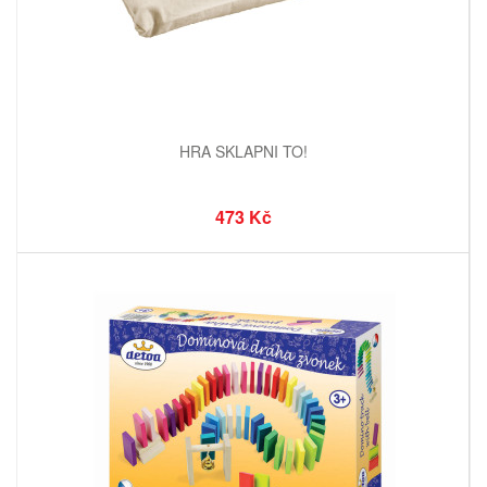
HRA SKLAPNI TO!
473 Kč