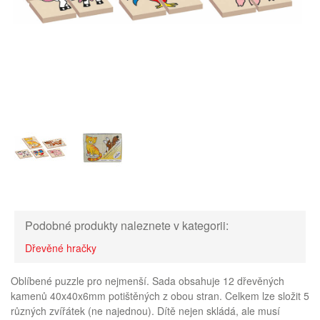
Podobné produkty naleznete v kategorii:
Dřevěné hračky
Oblíbené puzzle pro nejmenší. Sada obsahuje 12 dřevěných
kamenů 40x40x6mm potištěných z obou stran. Celkem lze složit 5
různých zvířátek (ne najednou). Dítě nejen skládá, ale musí