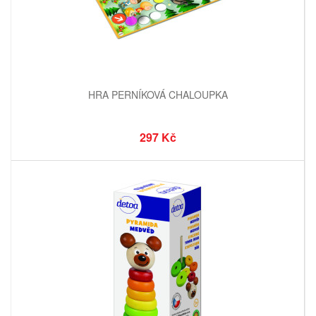
HRA PERNÍKOVÁ CHALOUPKA
297 Kč