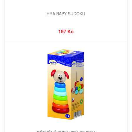
HRA BABY SUDOKU
197 Kč