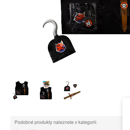
Podobné produkty naleznete v kategorii: