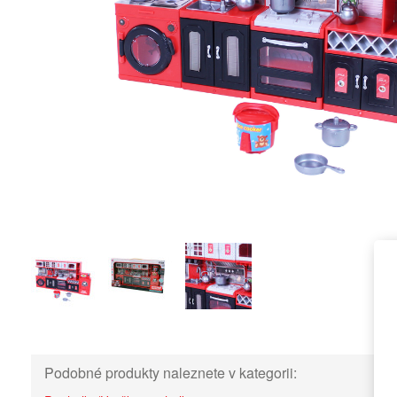
Podobné produkty naleznete v kategorii: