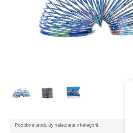
Podobné produkty naleznete v kategorii: