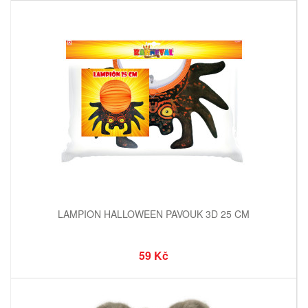
LAMPION HALLOWEEN PAVOUK 3D 25 CM
59 Kč