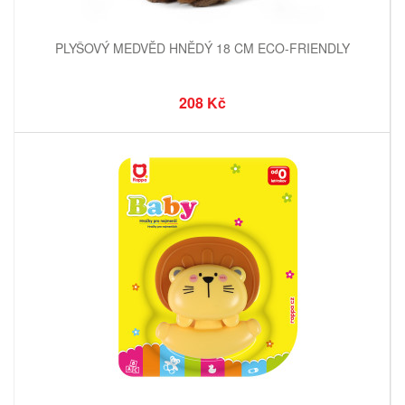
PLYŠOVÝ MEDVĚD HNĚDÝ 18 CM ECO-FRIENDLY
208 Kč