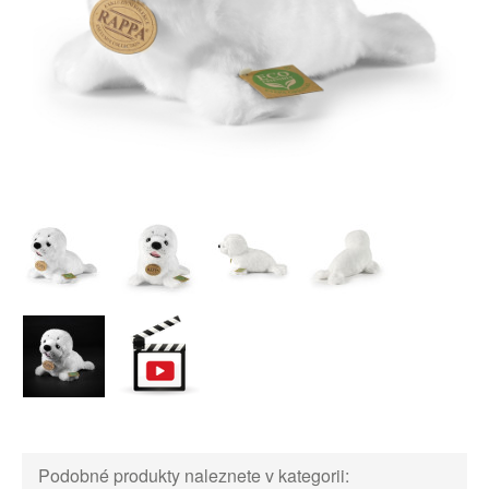
Podobné produkty naleznete v kategorii: