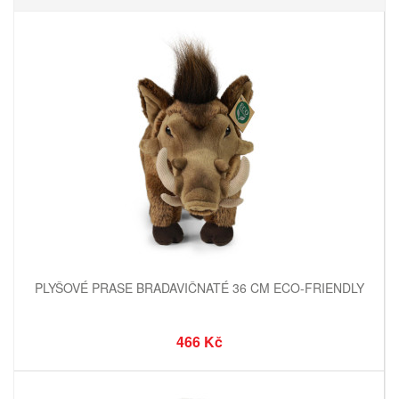
PLYŠOVÉ PRASE BRADAVIČNATÉ 36 CM ECO-FRIENDLY
466 Kč