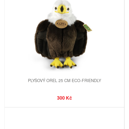
PLYŠOVÝ OREL 25 CM ECO-FRIENDLY
300 Kč