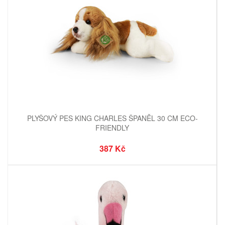
PLYŠOVÝ PES KING CHARLES ŠPANĚL 30 CM ECO-
FRIENDLY
387 Kč