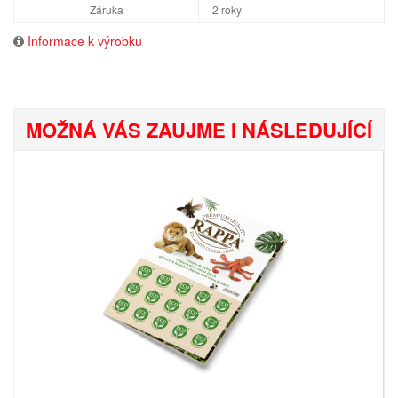
Záruka
2 roky
Informace k výrobku
MOŽNÁ VÁS ZAUJME I NÁSLEDUJÍCÍ