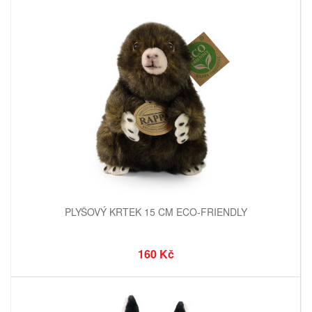
PLYŠOVÝ KRTEK 15 CM ECO-FRIENDLY
160 Kč