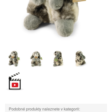
Podobné produkty naleznete v kategorii: