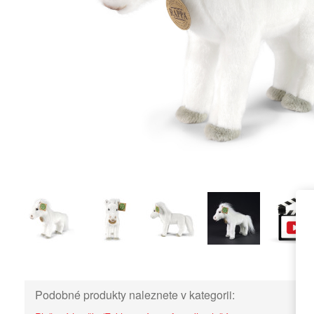
Podobné produkty naleznete v kategorii: