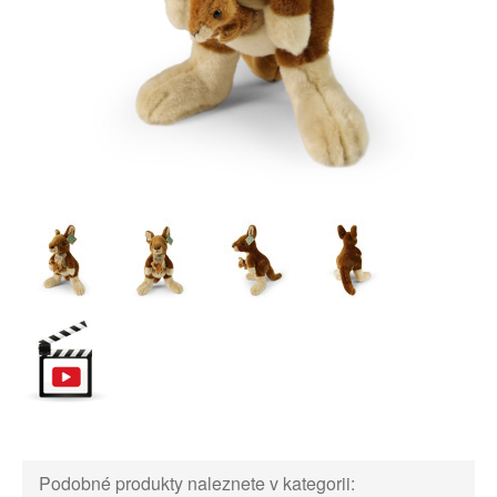
Podobné produkty naleznete v kategorii: