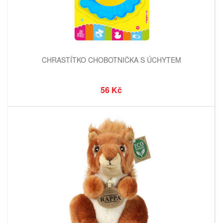
CHRASTÍTKO CHOBOTNIČKA S ÚCHYTEM
56 Kč