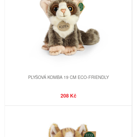
PLYŠOVÁ KOMBA 19 CM ECO-FRIENDLY
208 Kč