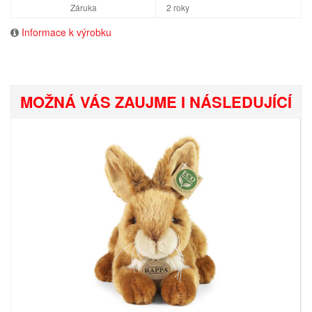
Záruka
2 roky
Informace k výrobku
MOŽNÁ VÁS ZAUJME I NÁSLEDUJÍCÍ