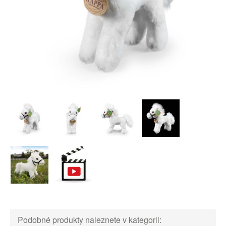
Podobné produkty naleznete v kategorii: