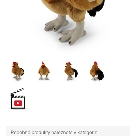
Podobné produkty naleznete v kategorii: