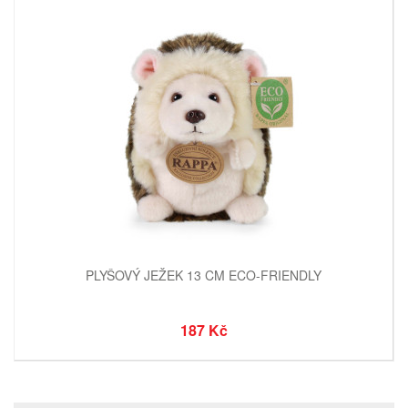
PLYŠOVÝ JEŽEK 13 CM ECO-FRIENDLY
187 Kč