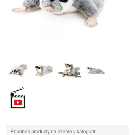
Podobné produkty naleznete v kategorii: