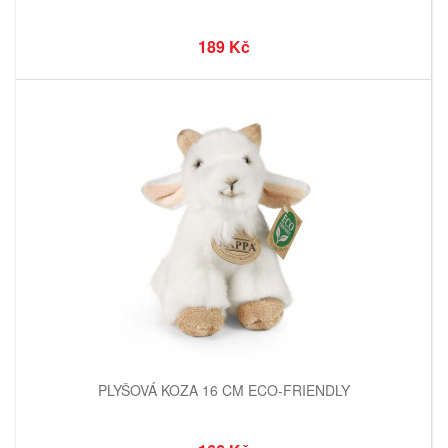
189 Kč
PLYŠOVÁ KOZA 16 CM ECO-FRIENDLY