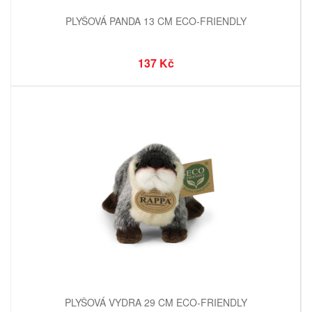
PLYŠOVÁ PANDA 13 CM ECO-FRIENDLY
137 Kč
PLYŠOVÁ VYDRA 29 CM ECO-FRIENDLY