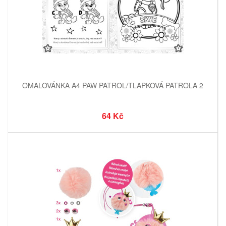
OMALOVÁNKA A4 PAW PATROL/TLAPKOVÁ PATROLA 2
64 Kč