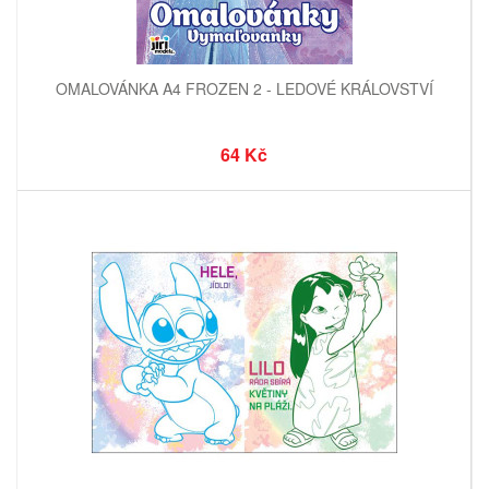
OMALOVÁNKA A4 FROZEN 2 - LEDOVÉ KRÁLOVSTVÍ
64 Kč