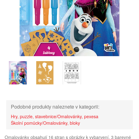
Podobné produkty naleznete v kategorii:
Hry, puzzle, stavebnice/Omalovánky, pexesa
Školní pomůcky/Omalovánky, bloky
Omalovánky obsahují 16 stran s obrázky k vybarvení, 3 barevné