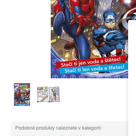
Podobné produkty naleznete v kategorii: